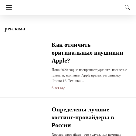
реклама
Как отличить
оригинальные наушники
Apple?
Пока 2020 год не прекращает удивлять население
планеты, компания Apple презентует линейку
iPhone 12. Техника…
6 лет ago
Определены лучшие
хостинг-провайдеры в
России
Хостинг-провайдер - это услуга, при помощи