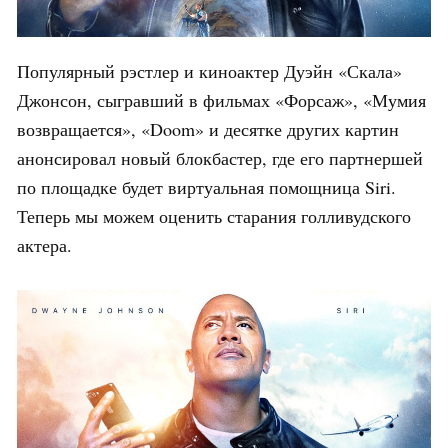
Популярный рэстлер и киноактер Дуэйн «Скала»
Джонсон, сыгравший в фильмах «Форсаж», «Мумия
возвращается», «Doom» и десятке других картин
анонсировал новый блокбастер, где его партнершей
по площадке будет виртуальная помощница Siri.
Теперь мы можем оценить старания голливудского
актера.