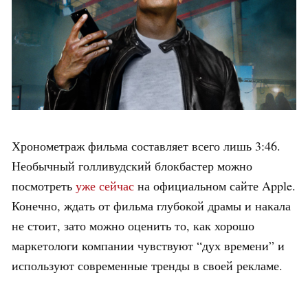
Хронометраж фильма составляет всего лишь 3:46.
Необычный голливудский блокбастер можно
посмотреть
уже сейчас
на официальном сайте Apple.
Конечно, ждать от фильма глубокой драмы и накала
не стоит, зато можно оценить то, как хорошо
маркетологи компании чувствуют “дух времени” и
используют современные тренды в своей рекламе.