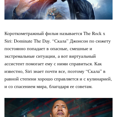
Короткометражный фильм называется The Rock x
Siri: Dominate The Day. “Скала” Джонсон по сюжету
постоянно попадает в опасные, смешные и
экстремальные ситуации, а вот виртуальный
ассистент помогает ему с ними справиться. Как
известно, Siri знает почти все, поэтому “Скала” в
равной степени хорошо справляется и с кулинарией,
и со спасением мира, благодаря ее советам.