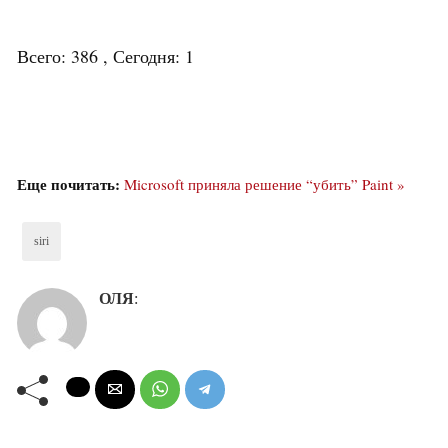
Всего: 386 , Сегодня: 1
Еще почитать:
Microsoft приняла решение “убить” Paint »
siri
ОЛЯ
: