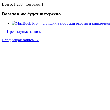
Всего: 1 288 , Сегодня: 1
Вам так же будет интересно
← Предыдущая запись
Следующая запись →