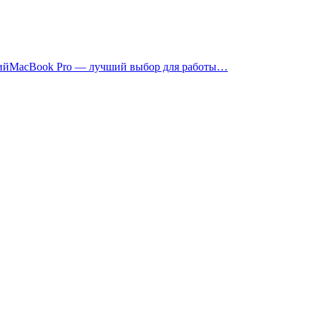
MacBook Pro — лучший выбор для работы…