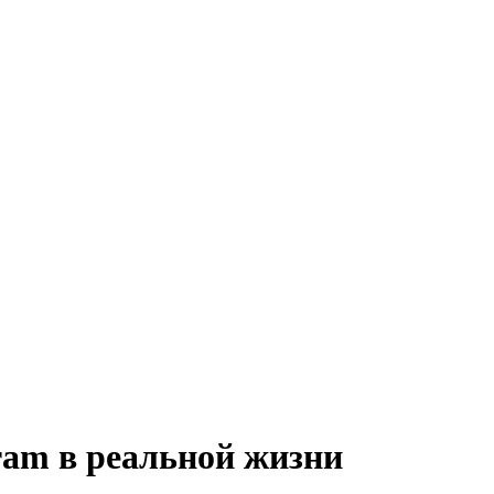
agram в реальной жизни