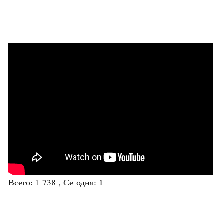
Всего: 1 738 , Сегодня: 1