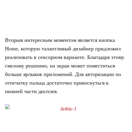
Вторым интересным моментом является кнопка
Home, которую талантливый дизайнер придложил
реализовать в сенсорном варианте. Благодаря этому
смелому решению, на экран может поместиться
больше ярлыков приложений. Для авторизации по
отпечатку пальца достаточно прикоснуться к
нижней части дисплея.