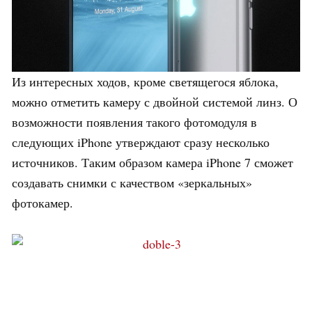
Из интересных ходов, кроме светящегося яблока,
можно отметить камеру с двойной системой линз. О
возможности появления такого фотомодуля в
следующих iPhone утверждают сразу несколько
источников. Таким образом камера iPhone 7 сможет
создавать снимки с качеством «зеркальных»
фотокамер.