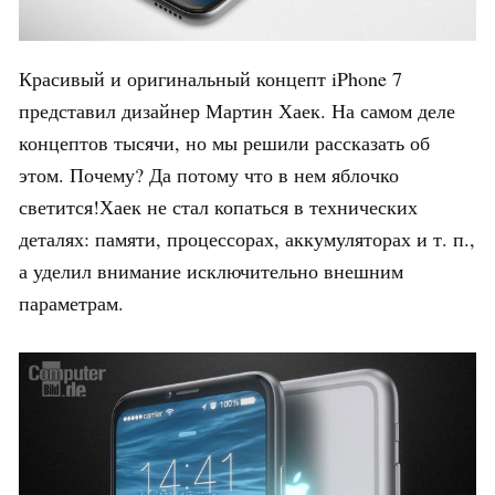
Красивый и оригинальный концепт iPhone 7
представил дизайнер Мартин Хаек. На самом деле
концептов тысячи, но мы решили рассказать об
этом. Почему? Да потому что в нем яблочко
светится!
Хаек не стал копаться в технических
деталях: памяти, процессорах, аккумуляторах и т. п.,
а уделил внимание исключительно внешним
параметрам.