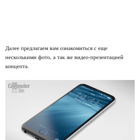
Далее предлагаем вам ознакомиться с еще
несколькими фото, а так же видео-презентацией
концепта.