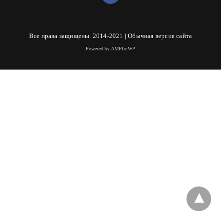
Все права защищены. 2014-2021 |
Обычная версия сайта
Powered by AMPforWP