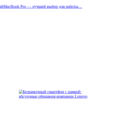
MacBook Pro — лучший выбор для работы…