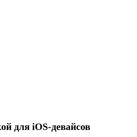
кой для iOS-девайсов