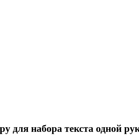
ру для набора текста одной ру