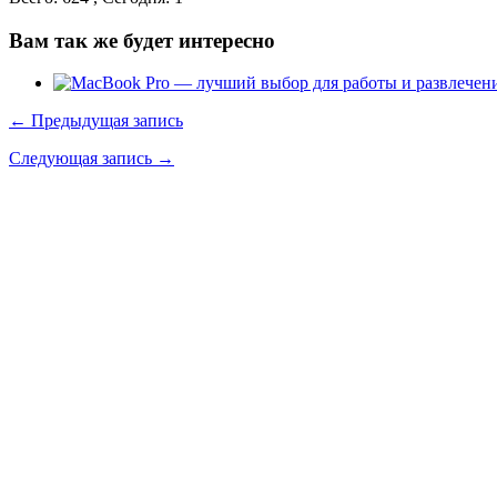
Вам так же будет интересно
← Предыдущая запись
Следующая запись →