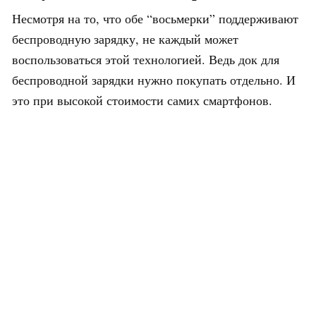
Несмотря на то, что обе “восьмерки” поддерживают
беспроводную зарядку, не каждый может
воспользоваться этой технологией. Ведь док для
беспроводной зарядки нужно покупать отдельно. И
это при высокой стоимости самих смартфонов.