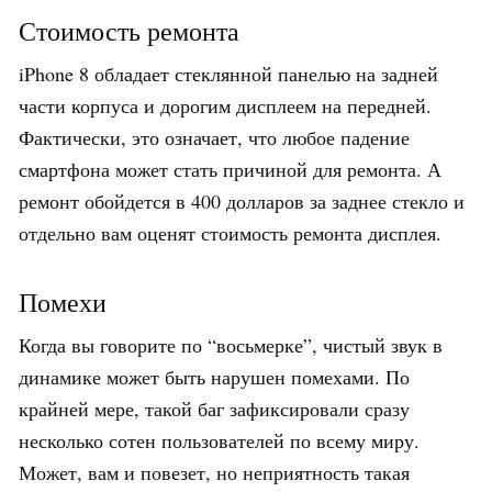
Стоимость ремонта
iPhone 8 обладает стеклянной панелью на задней
части корпуса и дорогим дисплеем на передней.
Фактически, это означает, что любое падение
смартфона может стать причиной для ремонта. А
ремонт обойдется в 400 долларов за заднее стекло и
отдельно вам оценят стоимость ремонта дисплея.
Помехи
Когда вы говорите по “восьмерке”, чистый звук в
динамике может быть нарушен помехами. По
крайней мере, такой баг зафиксировали сразу
несколько сотен пользователей по всему миру.
Может, вам и повезет, но неприятность такая