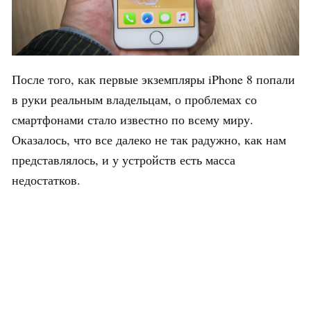
После того, как первые экземпляры iPhone 8 попали
в руки реальным владельцам, о проблемах со
смартфонами стало известно по всему миру.
Оказалось, что все далеко не так радужно, как нам
представлялось, и у устройств есть масса
недостатков.