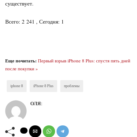
существует.
Всего: 2 241 , Сегодня: 1
Еще почитать:
Первый взрыв iPhone 8 Plus: спустя пять дней
после покупки »
iphone 8
iPhone 8 Plus
проблемы
ОЛЯ
: