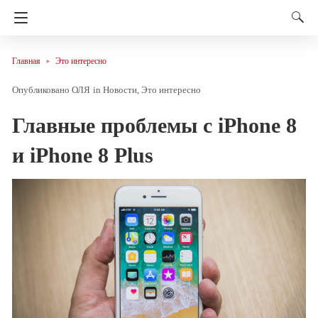
Главная
Это интересно
ОЛЯ
in
Новости
Это интересно
Главные проблемы с iPhone 8
и iPhone 8 Plus