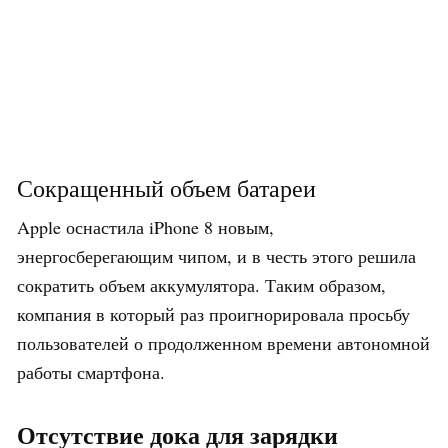
Сокращенный объем батареи
Apple оснастила iPhone 8 новым,
энергосберегающим чипом, и в честь этого решила
сократить объем аккумулятора. Таким образом,
компания в который раз проигнорировала просьбу
пользователей о продолженном времени автономной
работы смартфона.
Отсутствие дока для зарядки