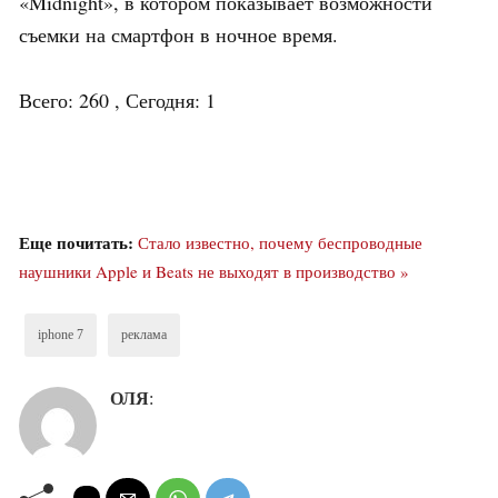
«Midnight», в котором показывает возможности
съемки на смартфон в ночное время.
Всего: 260 , Сегодня: 1
Еще почитать:
Стало известно, почему беспроводные
наушники Apple и Beats не выходят в производство »
iphone 7
реклама
ОЛЯ
: