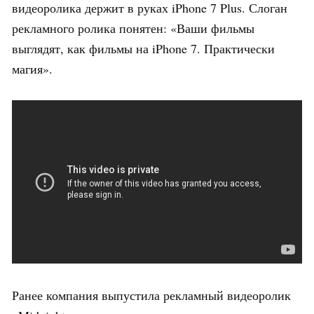
видеоролика держит в руках iPhone 7 Plus. Слоган
рекламного ролика понятен: «Ваши фильмы
выглядят, как фильмы на iPhone 7. Практически
магия».
Ранее компания выпустила рекламный видеоролик