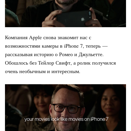
Компания Apple снова знакомит нас с
возможностями камеры в iPhone 7, теперь —
рассказывая историю о Ромео и Джульетте.
Обошлось без Тейлор Свифт, а ролик получился
очень необычным и интересным.