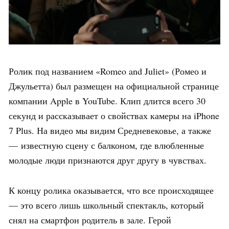
Ролик под названием «Romeo and Juliet» (Ромео и
Джульетта) был размещен на официальной странице
компании Apple в YouTube. Клип длится всего 30
секунд и рассказывает о свойствах камеры на iPhone
7 Plus. На видео мы видим Средневековье, а также
— известную сцену с балконом, где влюбленные
молодые люди признаются друг другу в чувствах.
К концу ролика оказывается, что все происходящее
— это всего лишь школьный спектакль, который
снял на смартфон родитель в зале. Герой