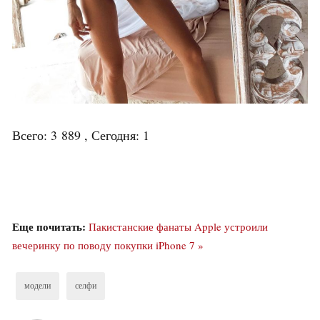
Всего: 3 889 , Сегодня: 1
Еще почитать:
Пакистанские фанаты Apple устроили
вечеринку по поводу покупки iPhone 7 »
модели
селфи