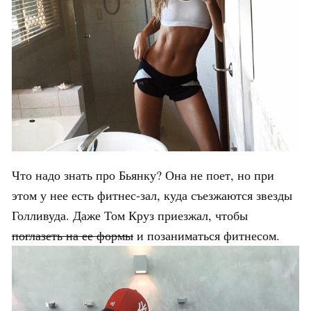
Что надо знать про Бьянку? Она не поет, но при
этом у нее есть фитнес-зал, куда съезжаются звезды
Голливуда. Даже Том Круз приезжал, чтобы
поглазеть на ее формы
и позаниматься фитнесом.