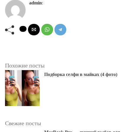
admin
:
Похожие посты
Подборка селфи в майках (4 фото)
Свежие посты