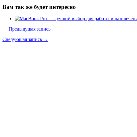
Вам так же будет интересно
← Предыдущая запись
Следующая запись →