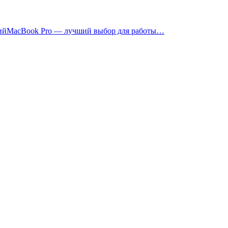
MacBook Pro — лучший выбор для работы…