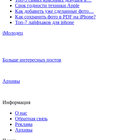
Срок годности техники Apple
Как добавить уже сделанные фото…
Как сохранить фото в PDF на iPhone?
Топ-7 лайфхаков для iphone
iМолодец
Больше интересных постов
Архивы
Информация
О нас
Обратная связь
Реклама
Архивы