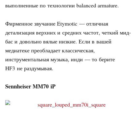
выполненные по технологии balanced armature.
Фирменное звучание Etymotic — отличная
детализация верхних и средних частот, четкий мид-
бас и довольно вялые низкие. Если в вашей
медиатеке преобладает классическая,
инструментальная музыка, инди — то берите
HF3 не раздумывая.
Sennheiser MM70 iP