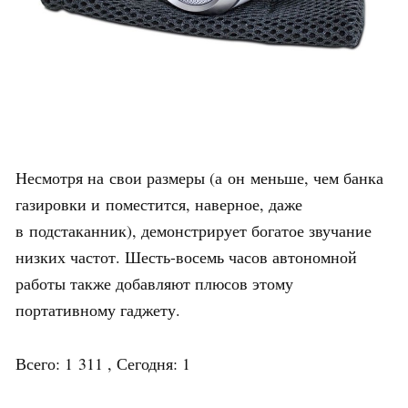
Несмотря на свои размеры (а он меньше, чем банка
газировки и поместится, наверное, даже
в подстаканник), демонстрирует богатое звучание
низких частот. Шесть-восемь часов автономной
работы также добавляют плюсов этому
портативному гаджету.
Всего: 1 311 , Сегодня: 1