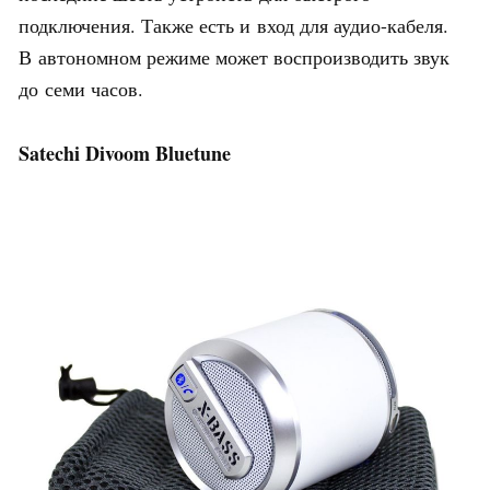
подключения. Также есть и вход для аудио-кабеля.
В автономном режиме может воспроизводить звук
до семи часов.
Satechi Divoom Bluetune