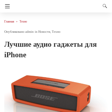
Главная
Техно
admin
in
Новости
Техно
Лучшие аудио гаджеты для
iPhone