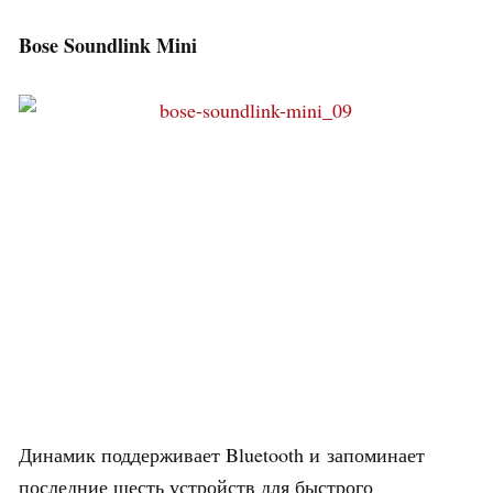
Bose Soundlink Mini
Динамик поддерживает Bluetooth и запоминает
последние шесть устройств для быстрого