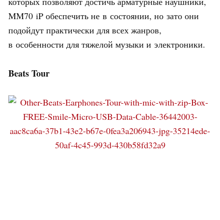
которых позволяют достичь арматурные наушники,
MM70 iP обеспечить не в состоянии, но зато они
подойдут практически для всех жанров,
в особенности для тяжелой музыки и электроники.
Beats Tour