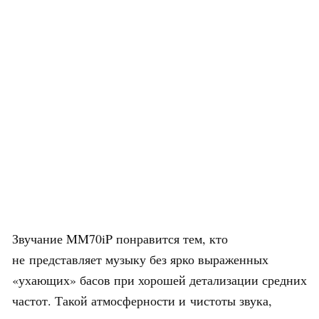
Звучание MM70iP понравится тем, кто
не представляет музыку без ярко выраженных
«ухающих» басов при хорошей детализации средних
частот. Такой атмосферности и чистоты звука,