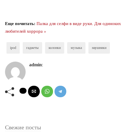
Еще почитать:
Палка для селфи в виде руки. Для одиноких
любителей хоррора »
ipod
гаджеты
колонки
музыка
наушники
admin
:
Свежие посты