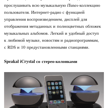
прослушивать всю музыкальную iTunes-коллекцию
пользователя. Интернет-радио с функцией
управления воспроизведением, дисплей для
отображения метаданных и полноцветных обложек
музыкальных альбомов. Легкий и удобный доступ
к любимой музыке, новостям и радиопрограммам,
с RDS и 10 предустановленными станциями.
Speakal iCrystal со стерео-колонками