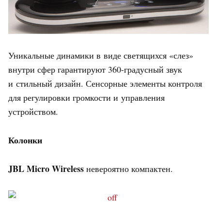
Уникальные динамики в виде светящихся «слез»
внутри сфер гарантируют 360-градусный звук
и стильный дизайн. Сенсорные элементы контроля
для регулировки громкости и управления
устройством.
Колонки
JBL Micro Wireless
невероятно компактен.