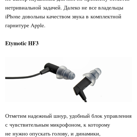
нетривиальной задачей. Далеко не все владельцы
iPhone довольны качеством звука в комплектной
гарнитуре Apple.
Etymotic HF3
Отметим надежный шнур, удобный блок управления
с чувствительным микрофоном, к которому
не нужно опускать голову, и динамики,