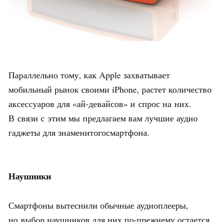
Параллельно тому, как Apple захватывает
мобильный рынок своими iPhone, растет количество
аксессуаров для «ай-девайсов» и спрос на них.
В связи с этим мы предлагаем вам лучшие аудио
гаджеты для знаменитогосмартфона.
Наушники
Смартфоны вытеснили обычные аудиоплееры,
но выбор наушников для них по-прежнему остается