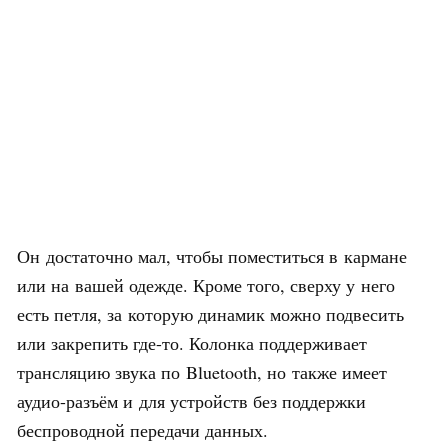
Он достаточно мал, чтобы поместиться в кармане
или на вашей одежде. Кроме того, сверху у него
есть петля, за которую динамик можно подвесить
или закрепить где-то. Колонка поддерживает
трансляцию звука по Bluetooth, но также имеет
аудио-разъём и для устройств без поддержки
беспроводной передачи данных.