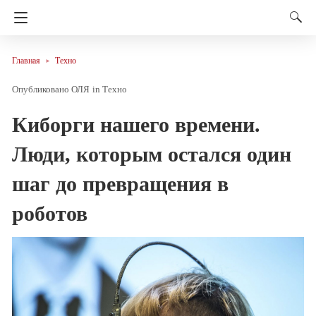
Главная
Техно
ОЛЯ
in
Техно
Киборги нашего времени.
Люди, которым остался один
шаг до превращения в
роботов