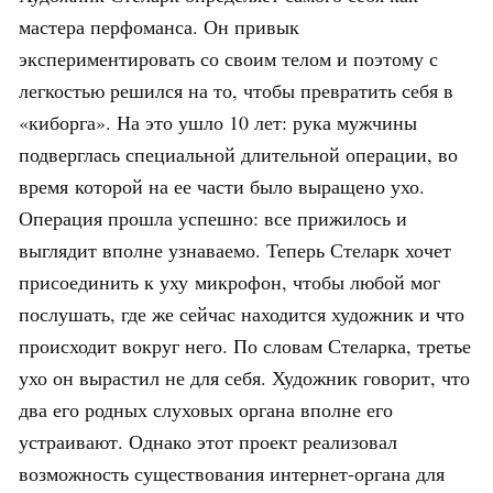
мастера перфоманса. Он привык
экспериментировать со своим телом и поэтому с
легкостью решился на то, чтобы превратить себя в
«киборга». На это ушло 10 лет: рука мужчины
подверглась специальной длительной операции, во
время которой на ее части было выращено ухо.
Операция прошла успешно: все прижилось и
выглядит вполне узнаваемо. Теперь Стеларк хочет
присоединить к уху микрофон, чтобы любой мог
послушать, где же сейчас находится художник и что
происходит вокруг него. По словам Стеларка, третье
ухо он вырастил не для себя. Художник говорит, что
два его родных слуховых органа вполне его
устраивают. Однако этот проект реализовал
возможность существования интернет-органа для