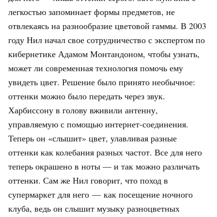
легкостью запоминает формы предметов, не
отвлекаясь на разнообразие цветовой гаммы. В 2003
году Нил начал свое сотрудничество с экспертом по
кибернетике Адамом Монтандоном, чтобы узнать,
может ли современная технология помочь ему
увидеть цвет. Решение было принято необычное:
оттенки можно было передать через звук.
Харбиссону в голову вживили антенну,
управляемую с помощью интернет-соединения.
Теперь он «слышит» цвет, улавливая разные
оттенки как колебания разных частот. Все для него
теперь окрашено в ноты — и так можно различать
оттенки. Сам же Нил говорит, что поход в
супермаркет для него — как посещение ночного
клуба, ведь он слышит музыку разноцветных