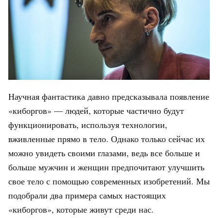
Научная фантастика давно предсказывала появление
«киборгов» — людей, которые частично будут
функционировать, используя технологии,
вживленные прямо в тело. Однако только сейчас их
можно увидеть своими глазами, ведь все больше и
больше мужчин и женщин предпочитают улучшить
свое тело с помощью современных изобретений. Мы
подобрали два примера самых настоящих
«киборгов», которые живут среди нас.