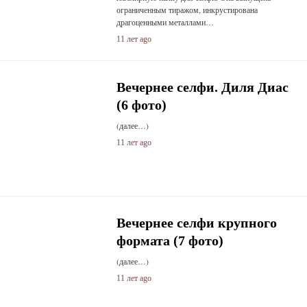
ограниченным тиражом, инкрустирована
драгоценными металлами…
11 лет ago
Вечернее селфи. Диля Диас
(6 фото)
(далее…)
11 лет ago
Вечернее селфи крупного
формата (7 фото)
(далее…)
11 лет ago