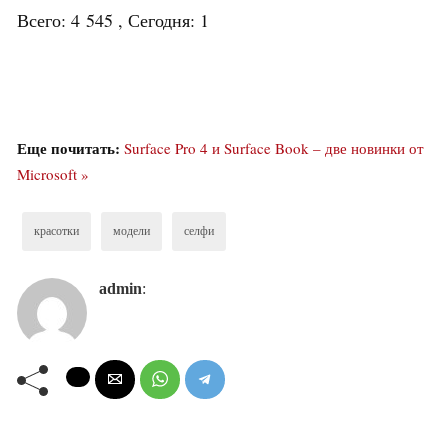
Всего: 4 545 , Сегодня: 1
Еще почитать:
Surface Pro 4 и Surface Book – две новинки от
Microsoft »
красотки
модели
селфи
admin
: