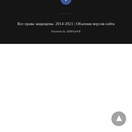
Все права защищены. 2014-2021 |
Обычная версия сайта
Powered by AMPforWP