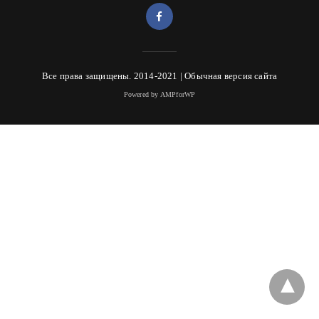
Все права защищены. 2014-2021 |
Обычная версия сайта
Powered by AMPforWP