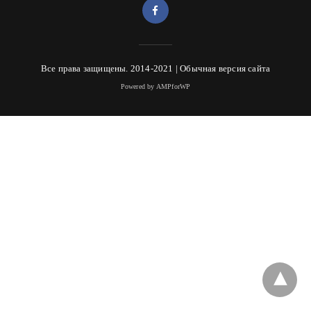
Все права защищены. 2014-2021 |
Обычная версия сайта
Powered by AMPforWP