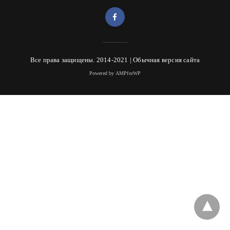
Все права защищены. 2014-2021 |
Обычная версия сайта
Powered by AMPforWP