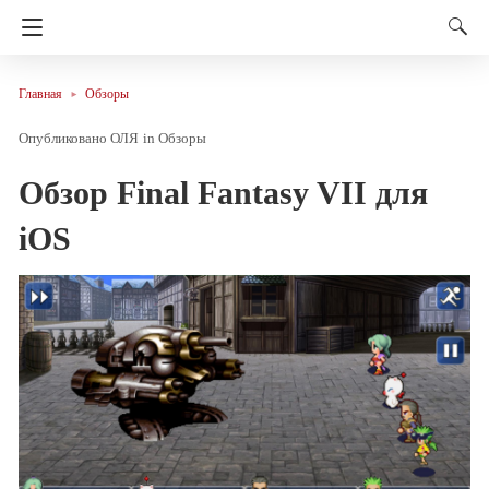
Главная
Обзоры
ОЛЯ
in
Обзоры
Обзор Final Fantasy VII для
iOS