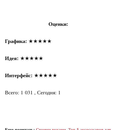
Оценки:
Графика:
★★★★★
Идея:
★★★★★
Интерфейс:
★★★★★
Всего: 1 031 , Сегодня: 1
Еще почитать:
Своими руками. Топ-5 аксессуаров для