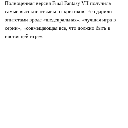
Полноценная версия Final Fantasy VII получила
самые высокие отзывы от критиков. Ее одарили
эпитетами вроде «шедевральная», «лучшая игра в
серии», «совмещающая все, что должно быть в
настоящей игре».