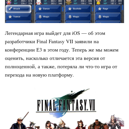
Легендарная игра выйдет для iOS — об этом
разработчики Final Fantasy VII заявили на
конференции Е3 в этом году. Теперь же мы можем
оценить, насколько отличается эта версия от
полноценной, а также, потеряла ли что-то игра от
перехода на новую платформу.