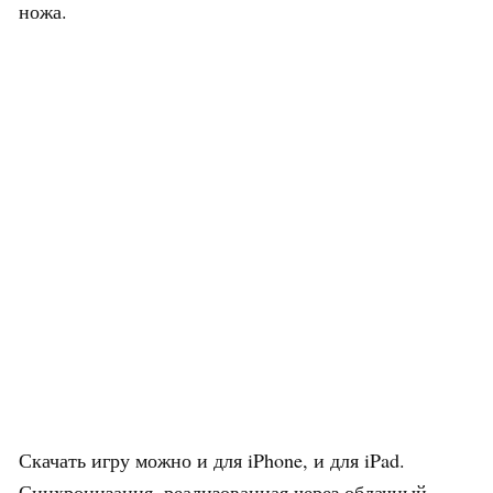
ножа.
Скачать игру можно и для iPhone, и для iPad.
Синхронизация, реализованная через облачный