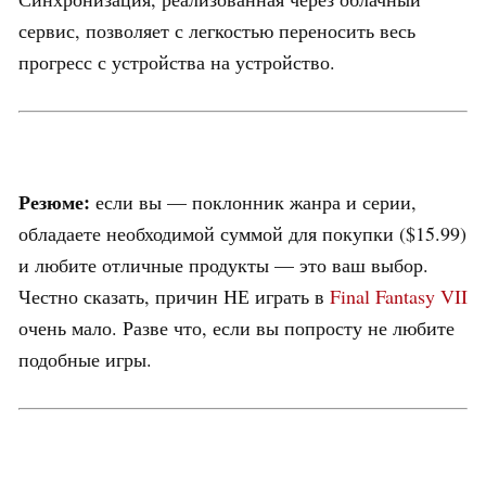
сервис, позволяет с легкостью переносить весь
прогресс с устройства на устройство.
Резюме:
если вы — поклонник жанра и серии,
обладаете необходимой суммой для покупки ($15.99)
и любите отличные продукты — это ваш выбор.
Честно сказать, причин НЕ играть в
Final Fantasy VII
очень мало. Разве что, если вы попросту не любите
подобные игры.