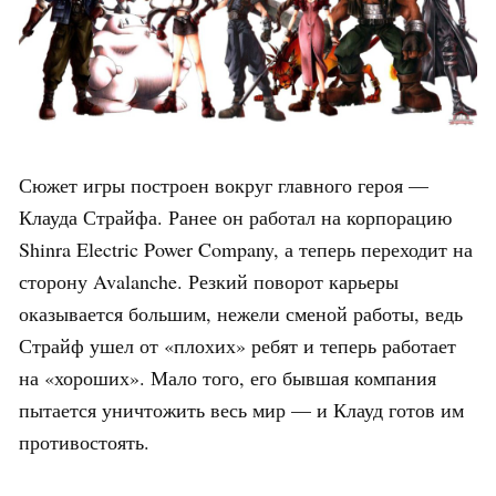
Сюжет игры построен вокруг главного героя —
Клауда Страйфа. Ранее он работал на корпорацию
Shinra Electric Power Company, а теперь переходит на
сторону Avalanche. Резкий поворот карьеры
оказывается большим, нежели сменой работы, ведь
Страйф ушел от «плохих» ребят и теперь работает
на «хороших». Мало того, его бывшая компания
пытается уничтожить весь мир — и Клауд готов им
противостоять.