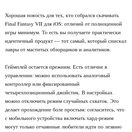
Хорошая новость для тех, кто собрался скачивать
Final Fantasy VII для iOS: отличий от полноценной
игры минимум. То есть вы получаете практически
идентичный продукт — тот самый, который снискал
лавры от маститых обзорщиков и аналитиков.
Геймплей остается прежним. Есть отличие в
управлении: можно использовать аналоговый
контроллер или фиксированный
четырехпозиционный джойстик. В настройках
можно отключить режим случайных схваток. Это
делает прохождение боле простым: согласитесь, что
с мобильного устройства включать хард-режим
могут только отчаянные любители идти по лезвию