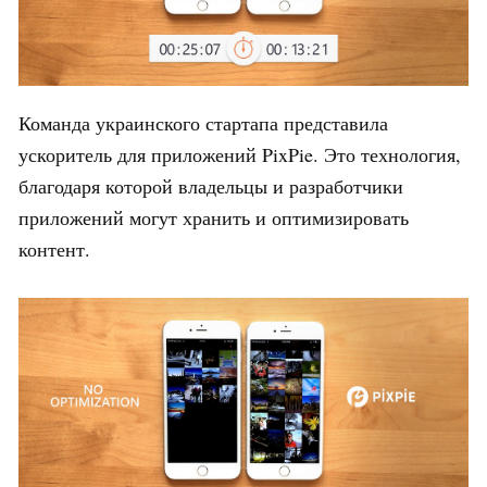
Команда украинского стартапа представила
ускоритель для приложений PixPie. Это технология,
благодаря которой владельцы и разработчики
приложений могут хранить и оптимизировать
контент.