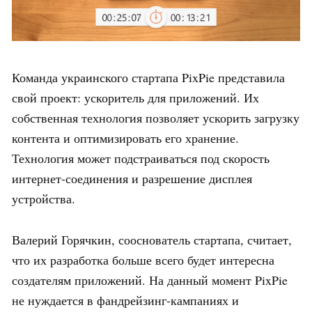
Команда украинского стартапа PixPie представила
свой проект: ускоритель для приложений. Их
собственная технология позволяет ускорить загрузку
контента и оптимизировать его хранение.
Технология может подстраиваться под скорость
интернет-соединения и разрешение дисплея
устройства.
Валерий Горячкин, сооснователь стартапа, считает,
что их разработка больше всего будет интересна
создателям приложений. На данный момент PixPie
не нуждается в фандрейзинг-кампаниях и