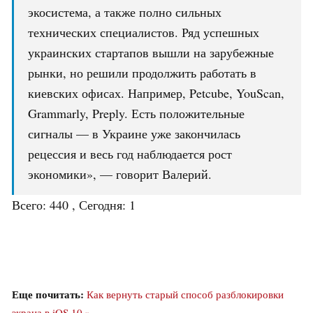
экосистема, а также полно сильных
технических специалистов. Ряд успешных
украинских стартапов вышли на зарубежные
рынки, но решили продолжить работать в
киевских офисах. Например, Petcube, YouScan,
Grammarly, Preply. Есть положительные
сигналы — в Украине уже закончилась
рецессия и весь год наблюдается рост
экономики», — говорит Валерий.
Всего: 440 , Сегодня: 1
Еще почитать:
Как вернуть старый способ разблокировки
экрана в iOS 10 »