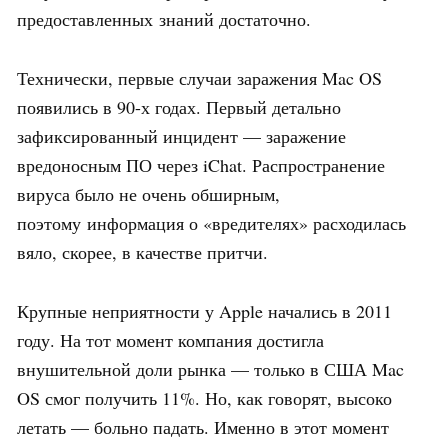
предоставленных знаний достаточно.
Технически, первые случаи заражения Mac OS
появились в 90-х годах. Первый детально
зафиксированный инцидент — заражение
вредоносным ПО через iChat. Распространение
вируса было не очень обширным,
поэтому информация о «вредителях» расходилась
вяло, скорее, в качестве притчи.
Крупные неприятности у Apple начались в 2011
году. На тот момент компания достигла
внушительной доли рынка — только в США Mac
OS смог получить 11%. Но, как говорят, высоко
летать — больно падать. Именно в этот момент