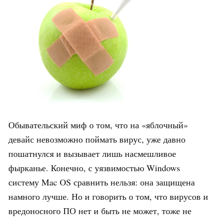
Обывательский миф о том, что на «яблочный»
девайс невозможно поймать вирус, уже давно
пошатнулся и вызывает лишь насмешливое
фырканье. Конечно, с уязвимостью Windows
систему Mac OS сравнить нельзя: она защищена
намного лучше. Но и говорить о том, что вирусов и
вредоносного ПО нет и быть не может, тоже не