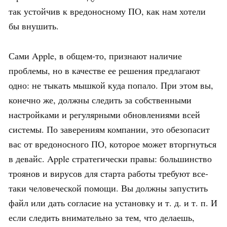
так устойчив к вредоносному ПО, как нам хотели
бы внушить.
Сами Apple, в общем-то, признают наличие
проблемы, но в качестве ее решения предлагают
одно: не тыкать мышкой куда попало. При этом вы,
конечно же, должны следить за собственными
настройками и регулярными обновлениями всей
системы. По заверениям компании, это обезопасит
вас от вредоносного ПО, которое может вторгнуться
в девайс. Apple стратегически правы: большинство
троянов и вирусов для старта работы требуют все-
таки человеческой помощи. Вы должны запустить
файл или дать согласие на установку и т. д. и т. п. И
если следить внимательно за тем, что делаешь,