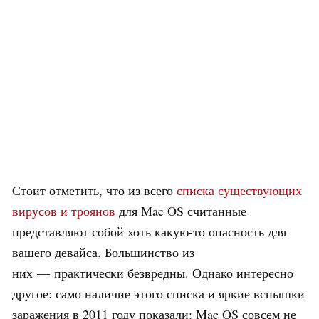
Стоит отметить, что из всего
списка существующих
вирусов и троянов
для Mac OS считанные
представляют собой хоть какую-то опасность для
вашего девайса. Большинство из
них — практически безвредны. Однако интересно
другое: само наличие этого списка и яркие вспышки
заражения в 2011 году показали: Mac OS совсем не