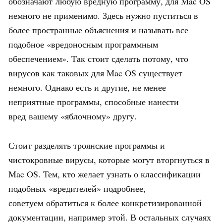
обозначают любую вредную программу, для Mac OS
немного не применимо. Здесь нужно пуститься в
более пространные объяснения и называть все
подобное «вредоносным программным
обеспечением». Так стоит сделать потому, что
вирусов как таковых для Mac OS существует
немного. Однако есть и другие, не менее
неприятные программы, способные нанести
вред вашему «яблочному» другу.
Стоит разделять троянские программы и
чистокровные вирусы, которые могут вторгнуться в
Mac OS. Тем, кто желает узнать о классификации
подобных «вредителей» подробнее,
советуем обратиться к более конкретизированной
документации, например этой. В остальных случаях