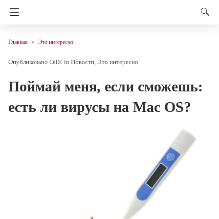
Главная
Это интересно
ОЛЯ
in
Новости
Это интересно
Поймай меня, если сможешь:
есть ли вирусы на Mac OS?