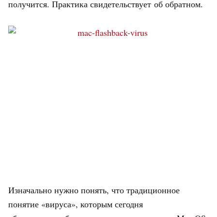
получится. Практика свидетельствует об обратном.
Изначально нужно понять, что традиционное
понятие «вируса», которым сегодня