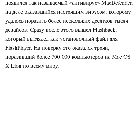
появился так называемый «антивирус» MacDefender,
на деле оказавшийся настоящим вирусом, которому
удалось поразить более нескольких десятков тысяч
девайсов. Сразу после этого вышел Flashback,
который выглядел как установочный файл для
FlashPlayer. На поверку это оказался троян,
поразивший более 700 000 компьютеров на Mac OS
X Lion по всему миру.