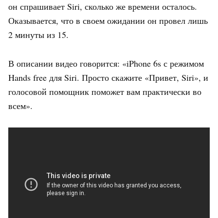
он спрашивает Siri, сколько же времени осталось.
Оказывается, что в своем ожидании он провел лишь
2 минуты из 15.
В описании видео говорится: «iPhone 6s с режимом
Hands free для Siri. Просто скажите «Привет, Siri», и
голосовой помощник поможет вам практически во
всем».