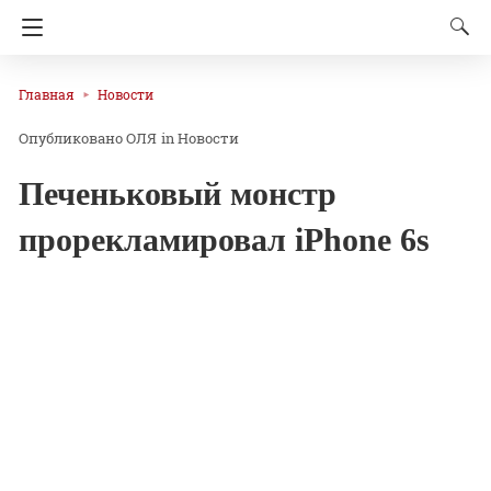
Главная
Новости
ОЛЯ
in
Новости
Печеньковый монстр
прорекламировал iPhone 6s