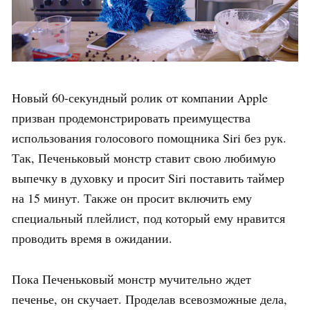
Новый 60-секундный ролик от компании Apple
призван продемонстрировать преимущества
использования голосового помощника Siri без рук.
Так, Печеньковый монстр ставит свою любимую
выпечку в духовку и просит Siri поставить таймер
на 15 минут. Также он просит включить ему
специальный плейлист, под который ему нравится
проводить время в ожидании.
Пока Печеньковый монстр мучительно ждет
печенье, он скучает. Проделав всевозможные дела,