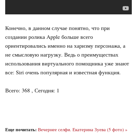
Конечно, в данном случае понятно, что при
создании ролика Apple больше всего
ориентировались именно на харизму персонажа, а
не смысловую нагрузку. Ведь о преимуществах
использования виртуального помощника уже знают
все: Siri очень популярная и известная функция.
Всего: 368 , Сегодня: 1
Еще почитать:
Вечернее селфи. Екатерина Зуева (5 фото) »