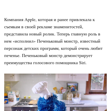
Компания Apple, которая и ранее привлекала к
съемкам в своей рекламе знаменитостей,
представила новый ролик. Теперь главную роль в
нем «исполнил» Печеньковый монстр, известный
персонаж детских программ, который очень любит
печенье. Печеньковый монстр демонстрирует
преимущества голосового помощника Siri.