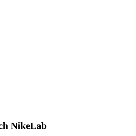
ch NikeLab