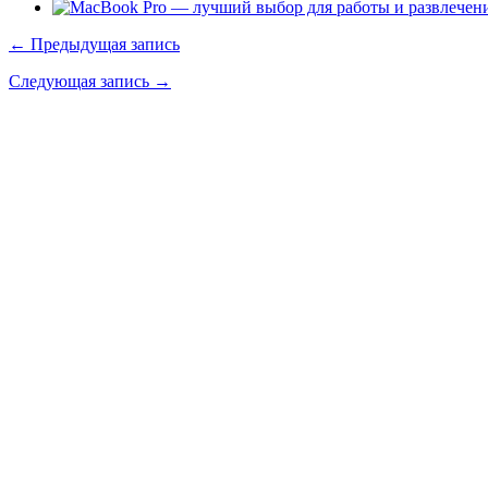
← Предыдущая запись
Следующая запись →