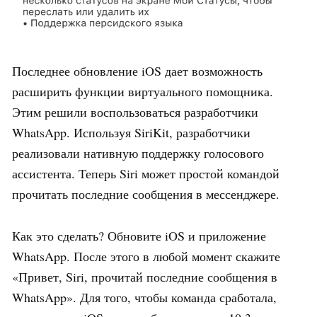
Последнее обновление iOS дает возможность
расширить функции виртуального помощника.
Этим решили воспользоваться разработчики
WhatsApp. Используя SiriKit, разработчики
реализовали нативную поддержку голосового
ассистента. Теперь Siri может простой командой
прочитать последние сообщения в мессенджере.
Как это сделать? Обновите iOS и приложение
WhatsApp. После этого в любой момент скажите
«Привет, Siri, прочитай последние сообщения в
WhatsApp». Для того, чтобы команда сработала,