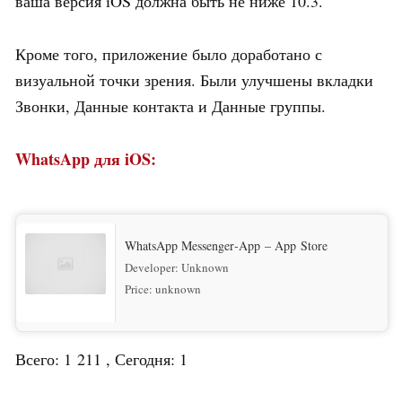
ваша версия iOS должна быть не ниже 10.3.
Кроме того, приложение было доработано с
визуальной точки зрения. Были улучшены вкладки
Звонки, Данные контакта и Данные группы.
WhatsApp для iOS:
WhatsApp Messenger‑App – App Store
Developer:
Unknown
Price:
unknown
Всего: 1 211 , Сегодня: 1