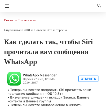
Главная
Это интересно
ОЛЯ
in
Новости
Это интересно
Как сделать так, чтобы Siri
прочитала вам сообщения
WhatsApp