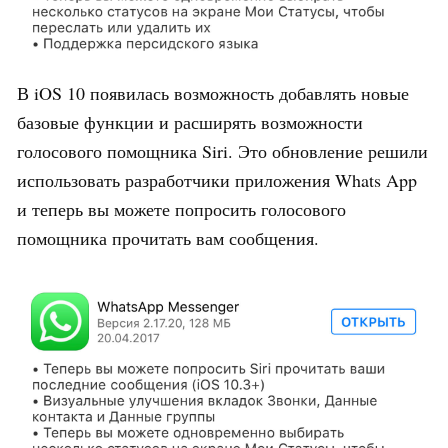
В iOS 10 появилась возможность добавлять новые
базовые функции и расширять возможности
голосового помощника Siri. Это обновление решили
использовать разработчики приложения Whats App
и теперь вы можете попросить голосового
помощника прочитать вам сообщения.