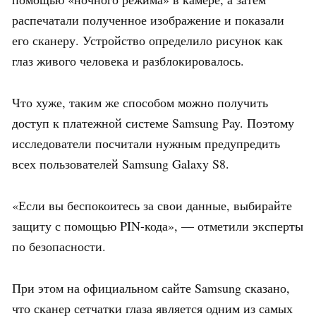
распечатали полученное изображение и показали
его сканеру. Устройство определило рисунок как
глаз живого человека и разблокировалось.
Что хуже, таким же способом можно получить
доступ к платежной системе Samsung Pay. Поэтому
исследователи посчитали нужным предупредить
всех пользователей Samsung Galaxy S8.
«Если вы беспокоитесь за свои данные, выбирайте
защиту с помощью PIN-кода», — отметили эксперты
по безопасности.
При этом на официальном сайте Samsung сказано,
что сканер сетчатки глаза является одним из самых