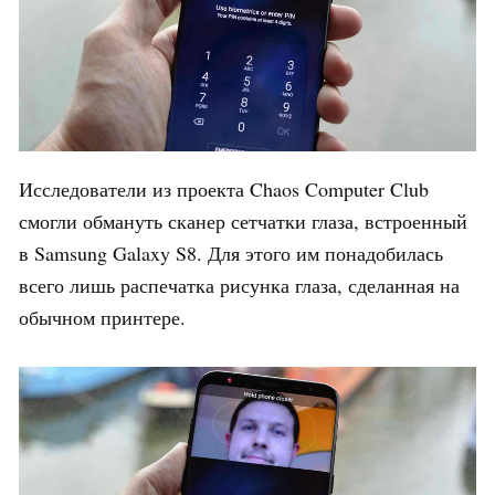
Исследователи из проекта Chaos Computer Club
смогли обмануть сканер сетчатки глаза, встроенный
в Samsung Galaxy S8. Для этого им понадобилась
всего лишь распечатка рисунка глаза, сделанная на
обычном принтере.