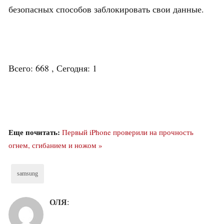
безопасных способов заблокировать свои данные.
Всего: 668 , Сегодня: 1
Еще почитать:
Первый iPhone проверили на прочность
огнем, сгибанием и ножом »
samsung
ОЛЯ
: