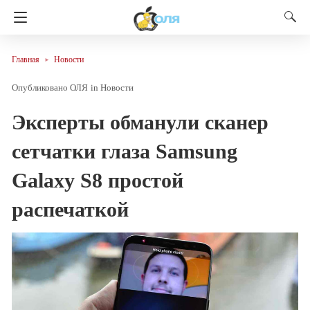
Главная
Новости
ОЛЯ
in
Новости
Эксперты обманули сканер
сетчатки глаза Samsung
Galaxy S8 простой
распечаткой