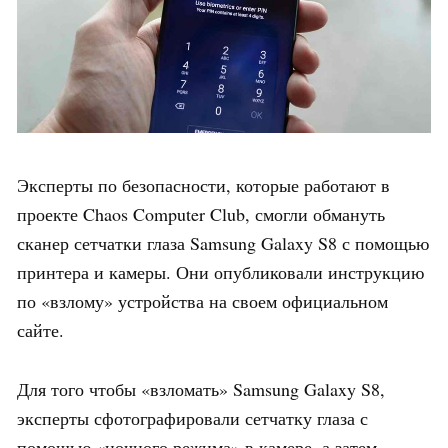
Эксперты по безопасности, которые работают в
проекте Chaos Computer Club, смогли обмануть
сканер сетчатки глаза Samsung Galaxy S8 с помощью
принтера и камеры. Они опубликовали инструкцию
по «взлому» устройства на своем официальном
сайте.
Для того чтобы «взломать» Samsung Galaxy S8,
эксперты сфотографировали сетчатку глаза с
помощью «ночного режима» в камере, а затем