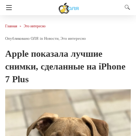
Главная
Это интересно
ОЛЯ
in
Новости
Это интересно
Apple показала лучшие
снимки, сделанные на iPhone
7 Plus