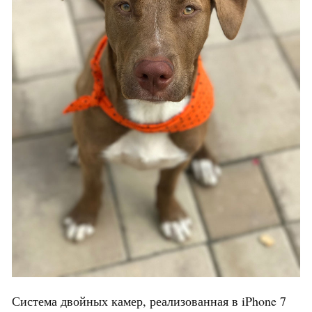
Система двойных камер, реализованная в iPhone 7