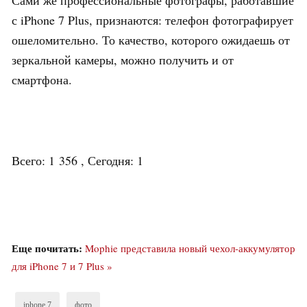
Сами же профессиональные фотографы, работавшие
с iPhone 7 Plus, признаются: телефон фотографирует
ошеломительно. То качество, которого ожидаешь от
зеркальной камеры, можно получить и от
смартфона.
Всего: 1 356 , Сегодня: 1
Еще почитать:
Mophie представила новый чехол-аккумулятор
для iPhone 7 и 7 Plus »
iphone 7
фото