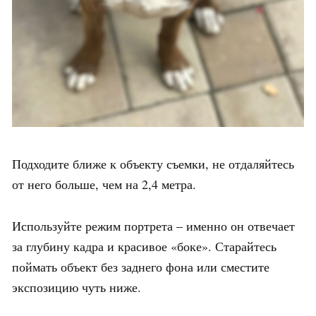
Подходите ближе к объекту съемки, не отдаляйтесь
от него больше, чем на 2,4 метра.
Используйте режим портрета – именно он отвечает
за глубину кадра и красивое «боке». Старайтесь
поймать объект без заднего фона или сместите
экспозицию чуть ниже.