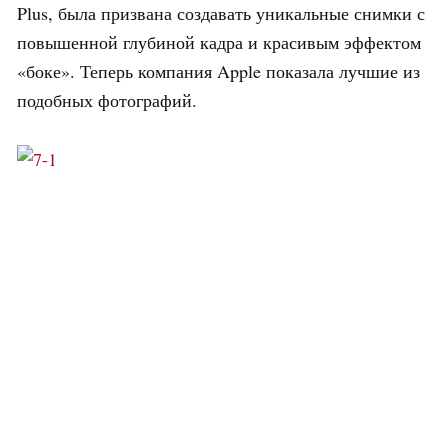
Plus, была призвана создавать уникальные снимки с
повышенной глубиной кадра и красивым эффектом
«боке». Теперь компания Apple показала лучшие из
подобных фотографий.