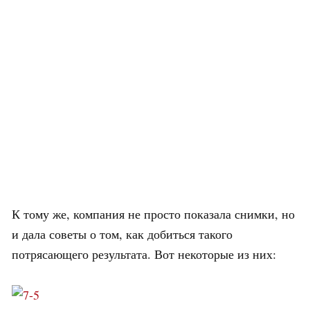
К тому же, компания не просто показала снимки, но
и дала советы о том, как добиться такого
потрясающего результата. Вот некоторые из них: