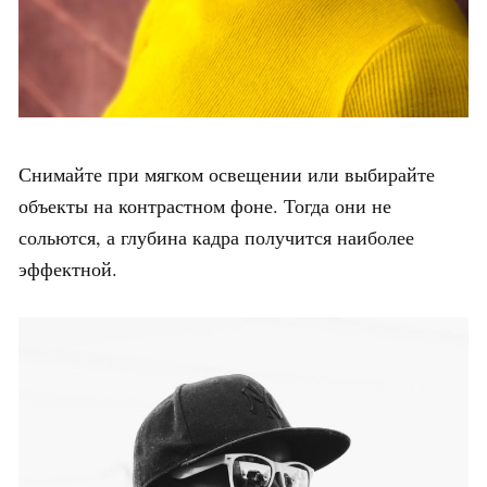
Снимайте при мягком освещении или выбирайте
объекты на контрастном фоне. Тогда они не
сольются, а глубина кадра получится наиболее
эффектной.