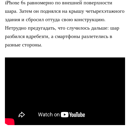
iPhone 6s равномерно по внешней поверхности
шара. Затем он поднялся на крышу четырехэтажного
здания и сбросил оттуда свою конструкцию.
Нетрудно предугадать, что случилось дальше: шар
разбился вдребезги, а смартфоны разлетелись в
разные стороны.