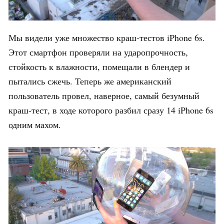
Мы видели уже множество краш-тестов iPhone 6s.
Этот смартфон проверяли на ударопрочность,
стойкость к влажности, помещали в блендер и
пытались сжечь. Теперь же американский
пользователь провел, наверное, самый безумный
краш-тест, в ходе которого разбил сразу 14 iPhone 6s
одним махом.