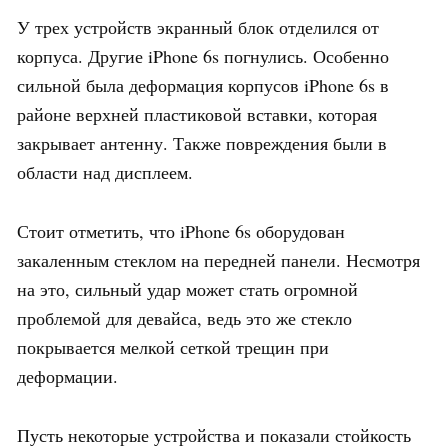
У трех устройств экранный блок отделился от
корпуса. Другие iPhone 6s погнулись. Особенно
сильной была деформация корпусов iPhone 6s в
районе верхней пластиковой вставки, которая
закрывает антенну. Также повреждения были в
области над дисплеем.
Стоит отметить, что iPhone 6s оборудован
закаленным стеклом на передней панели. Несмотря
на это, сильный удар может стать огромной
проблемой для девайса, ведь это же стекло
покрывается мелкой сеткой трещин при
деформации.
Пусть некоторые устройства и показали стойкость