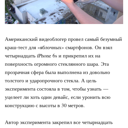
Американский видеоблогер провел самый безумный
краш-тест для «яблочных» смартфонов. Он взял
четырнадцать iPhone 6s и прикрепил их на
поверхность огромного стеклянного шара. Эта
прозрачная сфера была выполнена из довольно
толстого и ударопрочного стекла. А цель
эксперимента состояла в том, чтобы узнать —
уцелеет ли хоть один девайс, если уронить всю
конструкцию с высоты в 30 метров.
Автор эксперимента закрепил все четырнадцать