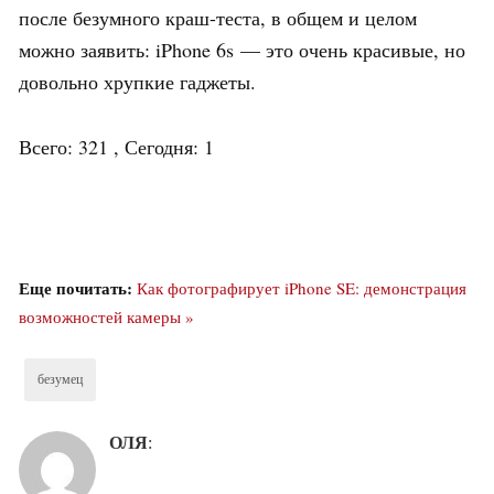
после безумного краш-теста, в общем и целом
можно заявить: iPhone 6s — это очень красивые, но
довольно хрупкие гаджеты.
Всего: 321 , Сегодня: 1
Еще почитать:
Как фотографирует iPhone SE: демонстрация
возможностей камеры »
безумец
ОЛЯ
: