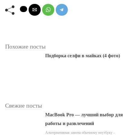
Похожие посты
Подборка селфи в майках (4 фото)
Свежие посты
MacBook Pro — лучший выбор для
работы и развлечений
Альтернативная замена обычному ноутбуку –