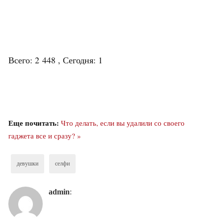
Всего: 2 448 , Сегодня: 1
Еще почитать:
Что делать, если вы удалили со своего
гаджета все и сразу? »
девушки
селфи
admin
: