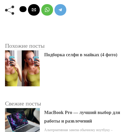
Похожие посты
Подборка селфи в майках (4 фото)
Свежие посты
MacBook Pro — лучший выбор для
работы и развлечений
Альтернативная замена обычному ноутбуку –