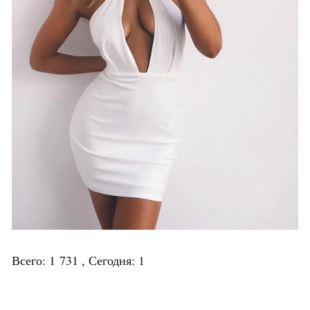
Всего: 1 731 , Сегодня: 1