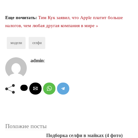
Еще почитать:
Тим Кук заявил, что Apple платит больше
налогов, чем любая другая компания в мире »
модели
селфи
admin
:
Похожие посты
Подборка селфи в майках (4 фото)