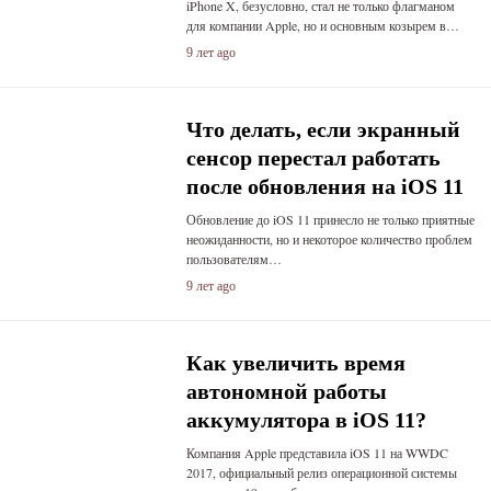
iPhone X, безусловно, стал не только флагманом
для компании Apple, но и основным козырем в…
9 лет ago
Что делать, если экранный
сенсор перестал работать
после обновления на iOS 11
Обновление до iOS 11 принесло не только приятные
неожиданности, но и некоторое количество проблем
пользователям…
9 лет ago
Как увеличить время
автономной работы
аккумулятора в iOS 11?
Компания Apple представила iOS 11 на WWDC
2017, официальный релиз операционной системы