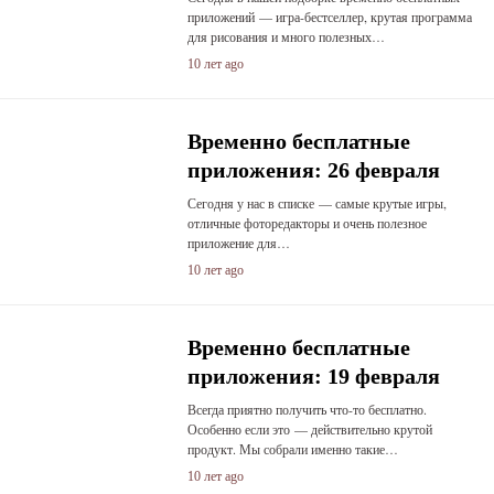
приложений — игра-бестселлер, крутая программа
для рисования и много полезных…
10 лет ago
Временно бесплатные
приложения: 26 февраля
Сегодня у нас в списке — самые крутые игры,
отличные фоторедакторы и очень полезное
приложение для…
10 лет ago
Временно бесплатные
приложения: 19 февраля
Всегда приятно получить что-то бесплатно.
Особенно если это — действительно крутой
продукт. Мы собрали именно такие…
10 лет ago