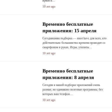
яркой и…
10 лет ago
Временно бесплатные
приложения: 15 апреля
Сегодняшняя подборка — must have для всех, кто
действительно большинство времени проводит со
смартфоном в руках. Игры, утилиты…
10 лет ago
Временно бесплатные
приложения: 8 апреля
Сегодня в нашей подборке приложений очень
разные, но одинаково полезные программы, без
которых ваш телефон…
10 лет ago