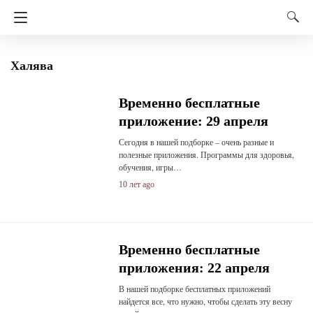
Халява
Временно бесплатные
приложение: 29 апреля
Сегодня в нашей подборке – очень разные и
полезные приложения. Программы для здоровья,
обучения, игры…
10 лет ago
Временно бесплатные
приложения: 22 апреля
В нашей подборке бесплатных приложений
найдется все, что нужно, чтобы сделать эту весну