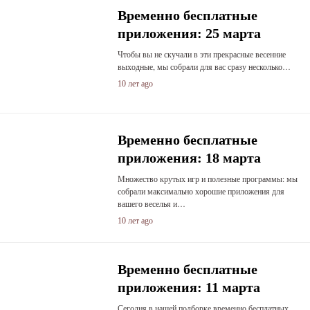
Временно бесплатные
приложения: 25 марта
Чтобы вы не скучали в эти прекрасные весенние
выходные, мы собрали для вас сразу несколько…
10 лет ago
Временно бесплатные
приложения: 18 марта
Множество крутых игр и полезные программы: мы
собрали максимально хорошие приложения для
вашего веселья и…
10 лет ago
Временно бесплатные
приложения: 11 марта
Сегодня в нашей подборке временно бесплатных